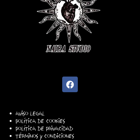
Aviso Legal
Política de cookies
Política de privacidad
Términos y Condiciones