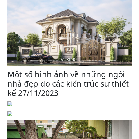
Một số hình ảnh về những ngôi
nhà đẹp do các kiến trúc sư thiết
kế 27/11/2023