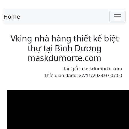
Home
Vking nhà hàng thiết kế biệt
thự tại Bình Dương
maskdumorte.com
Tác giả: maskdumorte.com
Thời gian đăng: 27/11/2023 07:07:00