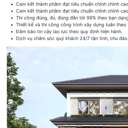
Cam kết thành phầm đạt tiêu chuẩn chỉnh chỉnh cao,
Cam kết thành phầm đạt tiêu chuẩn chỉnh chỉnh cao
Thi công đúng, đủ, đúng đắn tới 99% theo bạn dạng 
Thiết kế và thi công công trình xây dựng tuân theo 
Đảm bảo tin cậy lao lực theo quy định hiện hành.
Dịch vụ chăm sóc quý khách 24/7 tận tình, chu đáo