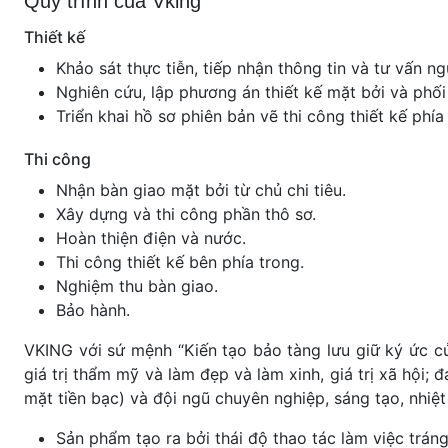
Quy trình của Vking
Thiết kế
Khảo sát thực tiễn, tiếp nhận thông tin và tư vấn ng
Nghiên cứu, lập phương án thiết kế mặt bởi và phối
Triển khai hồ sơ phiên bản vẽ thi công thiết kế phía
Thi công
Nhận bàn giao mặt bởi từ chủ chi tiêu.
Xây dựng và thi công phần thô sơ.
Hoàn thiện điện và nước.
Thi công thiết kế bên phía trong.
Nghiệm thu bàn giao.
Bảo hành.
VKING với sứ mệnh “Kiến tạo bảo tàng lưu giữ ký ức củ
giá trị thẩm mỹ và làm đẹp và làm xinh, giá trị xã hội; đ
mặt tiền bạc) và đội ngũ chuyên nghiệp, sáng tạo, nhiệ
Sản phẩm tạo ra bởi thái độ thao tác làm việc trán