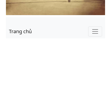
Trang chủ